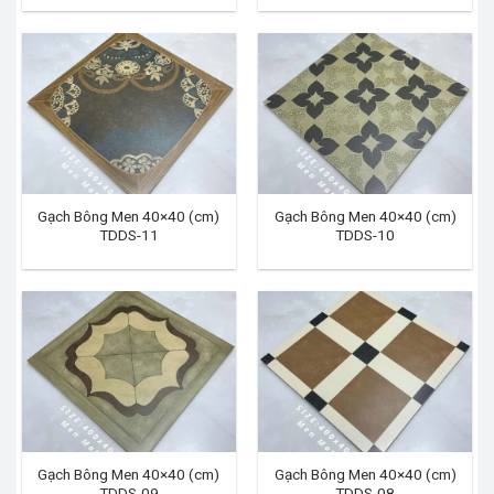
Gạch Bông Men 40×40 (cm)
Gạch Bông Men 40×40 (cm)
TDDS-11
TDDS-10
Gạch Bông Men 40×40 (cm)
Gạch Bông Men 40×40 (cm)
TDDS-09
TDDS-08