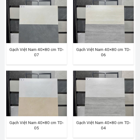
Gạch Việt Nam 40×80 cm TD-
Gạch Việt Nam 40×80 cm TD-
07
06
Gạch Việt Nam 40×80 cm TD-
Gạch Việt Nam 40×80 cm TD-
05
04