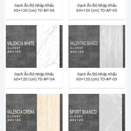
Gạch Ấn Độ Nhập Khẩu
Gạch Ấn Độ Nhập Khẩu
60×120 (cm) TD-AP-06
60×120 (cm) TD-AP-05
Gạch Ấn Độ Nhập Khẩu
Gạch Ấn Độ Nhập Khẩu
60×120 (cm) TD-AP-04
60×120 (cm) TD-AP-03