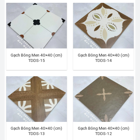
Gạch Bông Men 40×40 (cm)
Gạch Bông Men 40×40 (cm)
TDDS-15
TDDS-14
Gạch Bông Men 40×40 (cm)
Gạch Bông Men 40×40 (cm)
TDDS-13
TDDS-12