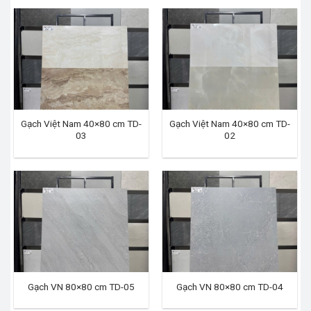
Gạch Việt Nam 40×80 cm TD-
Gạch Việt Nam 40×80 cm TD-
03
02
Gạch VN 80×80 cm TD-05
Gạch VN 80×80 cm TD-04