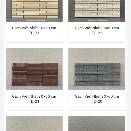
Gạch Việt Nhật 30×60 cm
Gạch Việt Nhật 30×60 cm
TD-23
TD-22
Gạch Việt Nhật 30×60 cm
Gạch Việt Nhật 30×60 cm
TD-21
TD-20