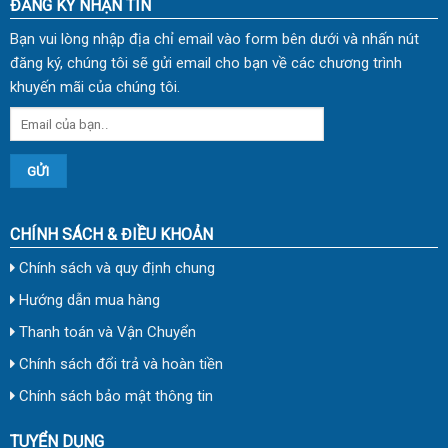
ĐĂNG KÝ NHẬN TIN
Bạn vui lòng nhập địa chỉ email vào form bên dưới và nhấn nút
đăng ký, chúng tôi sẽ gửi email cho bạn về các chương trình
khuyến mãi của chúng tôi.
CHÍNH SÁCH & ĐIỀU KHOẢN
Chính sách và quy định chung
Hướng dẫn mua hàng
Thanh toán và Vận Chuyển
Chính sách đổi trả và hoàn tiền
Chính sách bảo mật thông tin
TUYỂN DỤNG