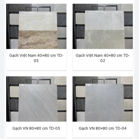
Gạch Việt Nam 40×80 cm TD-
Gạch Việt Nam 40×80 cm TD-
03
02
Gạch VN 80×80 cm TD-05
Gạch VN 80×80 cm TD-04