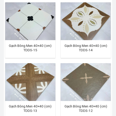
Gạch Bông Men 40×40 (cm)
Gạch Bông Men 40×40 (cm)
TDDS-15
TDDS-14
Gạch Bông Men 40×40 (cm)
Gạch Bông Men 40×40 (cm)
TDDS-13
TDDS-12