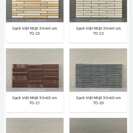
Gạch Việt Nhật 30×60 cm
Gạch Việt Nhật 30×60 cm
TD-23
TD-22
Gạch Việt Nhật 30×60 cm
Gạch Việt Nhật 30×60 cm
TD-21
TD-20