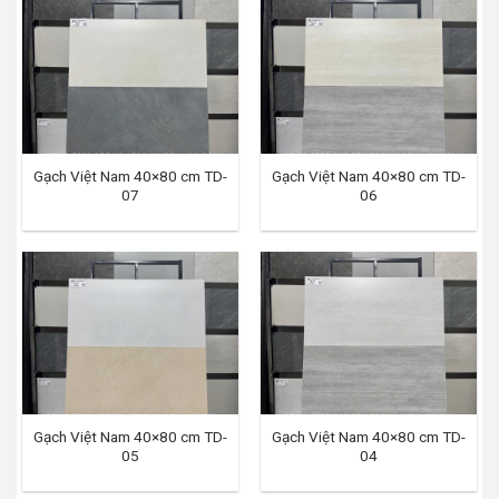
Gạch Việt Nam 40×80 cm TD-
Gạch Việt Nam 40×80 cm TD-
07
06
Gạch Việt Nam 40×80 cm TD-
Gạch Việt Nam 40×80 cm TD-
05
04