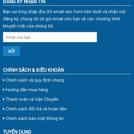
ĐĂNG KÝ NHẬN TIN
Bạn vui lòng nhập địa chỉ email vào form bên dưới và nhấn nút
đăng ký, chúng tôi sẽ gửi email cho bạn về các chương trình
khuyến mãi của chúng tôi.
CHÍNH SÁCH & ĐIỀU KHOẢN
Chính sách và quy định chung
Hướng dẫn mua hàng
Thanh toán và Vận Chuyển
Chính sách đổi trả và hoàn tiền
Chính sách bảo mật thông tin
TUYỂN DỤNG