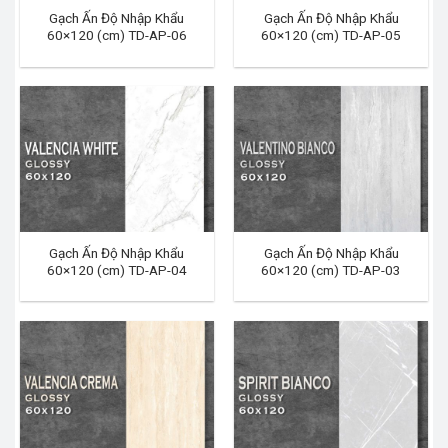
Gạch Ấn Độ Nhập Khẩu
Gạch Ấn Độ Nhập Khẩu
60×120 (cm) TD-AP-06
60×120 (cm) TD-AP-05
Gạch Ấn Độ Nhập Khẩu
Gạch Ấn Độ Nhập Khẩu
60×120 (cm) TD-AP-04
60×120 (cm) TD-AP-03