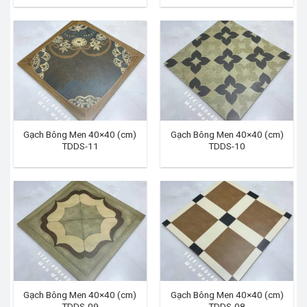
Gạch Bông Men 40×40 (cm)
Gạch Bông Men 40×40 (cm)
TDDS-11
TDDS-10
Gạch Bông Men 40×40 (cm)
Gạch Bông Men 40×40 (cm)
TDDS-09
TDDS-08