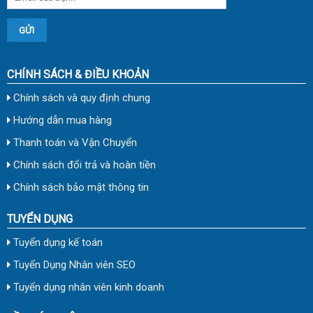
CHÍNH SÁCH & ĐIỀU KHOẢN
Chính sách và quy định chung
Hướng dẫn mua hàng
Thanh toán và Vận Chuyển
Chính sách đổi trả và hoàn tiền
Chính sách bảo mật thông tin
TUYỂN DỤNG
Tuyển dụng kế toán
Tuyển Dụng Nhân viên SEO
Tuyển dụng nhân viên kinh doanh