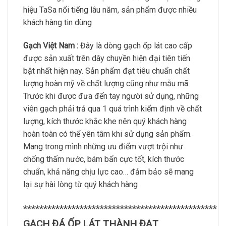
hiệu TaSa nổi tiếng lâu năm, sản phẩm được nhiều
khách hàng tin dùng
Gạch Việt Nam :
Đây là dòng gạch ốp lát cao cấp
được sản xuất trên dây chuyền hiện đại tiên tiến
bật nhất hiện nay. Sản phẩm đạt tiêu chuẩn chất
lượng hoàn mỹ về chất lượng cũng như mẫu mã.
Trước khi được đưa đến tay người sử dụng, những
viên gạch phải trả qua 1 quá trình kiểm định về chất
lượng, kích thước khắc khe nên quý khách hàng
hoàn toàn có thể yên tâm khi sử dụng sản phẩm.
Mang trong mình những ưu điểm vượt trội như
chống thấm nước, bám bẩn cực tốt, kích thước
chuẩn, khả năng chịu lực cao… đảm bảo sẽ mang
lại sự hài lòng từ quý khách hàng
************************************************
GẠCH ĐÁ ỐP LÁT THÀNH ĐẠT