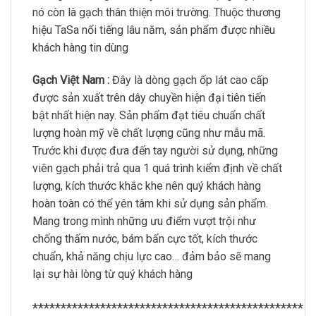
nó còn là gạch thân thiện môi trường. Thuộc thương
hiệu TaSa nổi tiếng lâu năm, sản phẩm được nhiều
khách hàng tin dùng
Gạch Việt Nam :
Đây là dòng gạch ốp lát cao cấp
được sản xuất trên dây chuyền hiện đại tiên tiến
bật nhất hiện nay. Sản phẩm đạt tiêu chuẩn chất
lượng hoàn mỹ về chất lượng cũng như mẫu mã.
Trước khi được đưa đến tay người sử dụng, những
viên gạch phải trả qua 1 quá trình kiểm định về chất
lượng, kích thước khắc khe nên quý khách hàng
hoàn toàn có thể yên tâm khi sử dụng sản phẩm.
Mang trong mình những ưu điểm vượt trội như
chống thấm nước, bám bẩn cực tốt, kích thước
chuẩn, khả năng chịu lực cao… đảm bảo sẽ mang
lại sự hài lòng từ quý khách hàng
************************************************