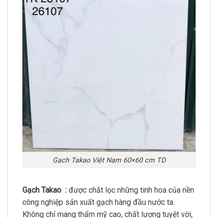
Gạch Takao Việt Nam 60×60 cm TD
Gạch Takao :
được chắt lọc những tinh hoa của nền
công nghiệp sản xuất gạch hàng đầu nước ta.
Không chỉ mang thẩm mỹ cao, chất lượng tuyệt vời,