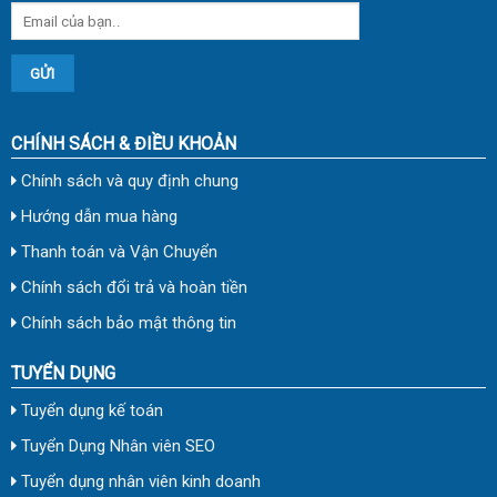
CHÍNH SÁCH & ĐIỀU KHOẢN
Chính sách và quy định chung
Hướng dẫn mua hàng
Thanh toán và Vận Chuyển
Chính sách đổi trả và hoàn tiền
Chính sách bảo mật thông tin
TUYỂN DỤNG
Tuyển dụng kế toán
Tuyển Dụng Nhân viên SEO
Tuyển dụng nhân viên kinh doanh