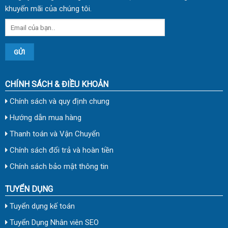
khuyến mãi của chúng tôi.
CHÍNH SÁCH & ĐIỀU KHOẢN
Chính sách và quy định chung
Hướng dẫn mua hàng
Thanh toán và Vận Chuyển
Chính sách đổi trả và hoàn tiền
Chính sách bảo mật thông tin
TUYỂN DỤNG
Tuyển dụng kế toán
Tuyển Dụng Nhân viên SEO