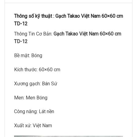
Thông số kỹ thuật :
Gạch Takao Việt Nam 60×60 cm
TD-12
Thông Tin Cơ Bản:
Gạch Takao Việt Nam 60×60 cm
TD-12
Bề mặt: Bóng
Kích thước: 60×60 cm
Xương gạch: Bán Sứ
Men: Men Bóng
Công năng: Lát nền
Xuất xứ: Việt Nam