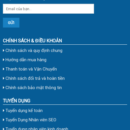
CHÍNH SÁCH & ĐIỀU KHOẢN
Chính sách và quy định chung
Hướng dẫn mua hàng
Thanh toán và Vận Chuyển
Chính sách đổi trả và hoàn tiền
Chính sách bảo mật thông tin
TUYỂN DỤNG
Tuyển dụng kế toán
Tuyển Dụng Nhân viên SEO
Tuyển dụng nhân viên kinh doanh