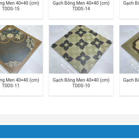
ng Men 40×40 (cm)
Gạch Bông Men 40×40 (cm)
Gạch B
TDDS-15
TDDS-14
ng Men 40×40 (cm)
Gạch Bông Men 40×40 (cm)
Gạch B
TDDS-11
TDDS-10