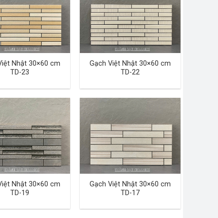
Việt Nhật 30×60 cm
Gạch Việt Nhật 30×60 cm
TD-23
TD-22
Việt Nhật 30×60 cm
Gạch Việt Nhật 30×60 cm
TD-19
TD-17