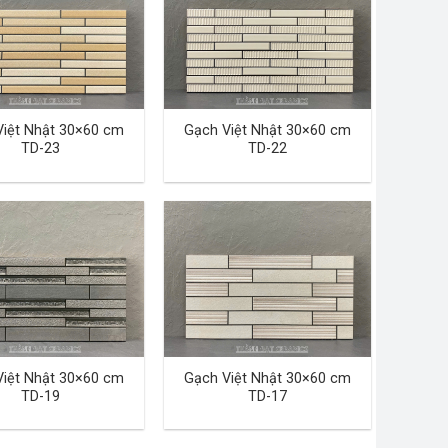
Việt Nhật 30×60 cm
Gạch Việt Nhật 30×60 cm
TD-23
TD-22
Việt Nhật 30×60 cm
Gạch Việt Nhật 30×60 cm
TD-19
TD-17