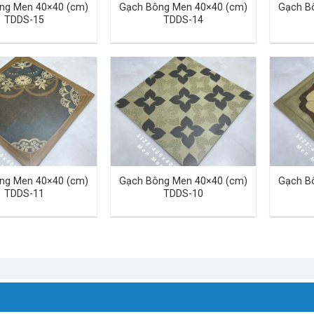
ng Men 40×40 (cm)
Gạch Bông Men 40×40 (cm)
Gạch B
TDDS-15
TDDS-14
ng Men 40×40 (cm)
Gạch Bông Men 40×40 (cm)
Gạch B
TDDS-11
TDDS-10