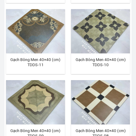
Gạch Bông Men 40×40 (cm)
Gạch Bông Men 40×40 (cm)
TDDS-11
TDDS-10
Gạch Bông Men 40×40 (cm)
Gạch Bông Men 40×40 (cm)
TDDS-09
TDDS-08