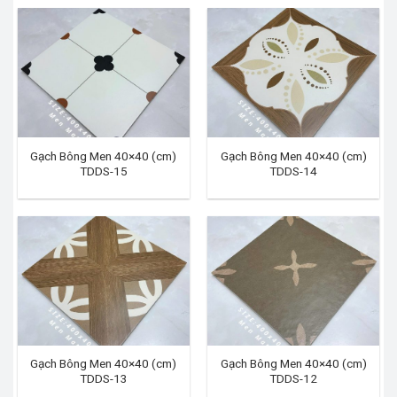
Gạch Bông Men 40×40 (cm)
Gạch Bông Men 40×40 (cm)
TDDS-15
TDDS-14
Gạch Bông Men 40×40 (cm)
Gạch Bông Men 40×40 (cm)
TDDS-13
TDDS-12