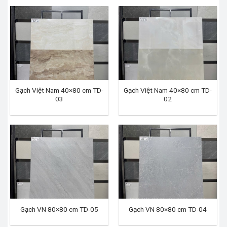
Gạch Việt Nam 40×80 cm TD-
Gạch Việt Nam 40×80 cm TD-
03
02
Gạch VN 80×80 cm TD-05
Gạch VN 80×80 cm TD-04