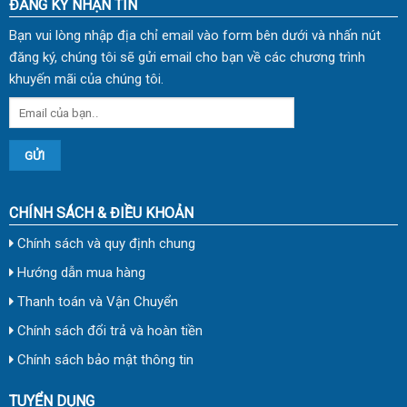
ĐĂNG KÝ NHẬN TIN
Bạn vui lòng nhập địa chỉ email vào form bên dưới và nhấn nút
đăng ký, chúng tôi sẽ gửi email cho bạn về các chương trình
khuyến mãi của chúng tôi.
CHÍNH SÁCH & ĐIỀU KHOẢN
Chính sách và quy định chung
Hướng dẫn mua hàng
Thanh toán và Vận Chuyển
Chính sách đổi trả và hoàn tiền
Chính sách bảo mật thông tin
TUYỂN DỤNG