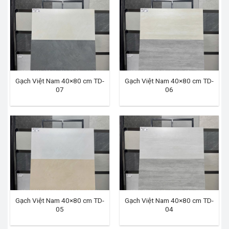
Gạch Việt Nam 40×80 cm TD-
Gạch Việt Nam 40×80 cm TD-
07
06
Gạch Việt Nam 40×80 cm TD-
Gạch Việt Nam 40×80 cm TD-
05
04