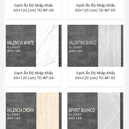
Gạch Ấn Độ Nhập Khẩu
Gạch Ấn Độ Nhập Khẩu
60×120 (cm) TD-AP-06
60×120 (cm) TD-AP-05
Gạch Ấn Độ Nhập Khẩu
Gạch Ấn Độ Nhập Khẩu
60×120 (cm) TD-AP-04
60×120 (cm) TD-AP-03