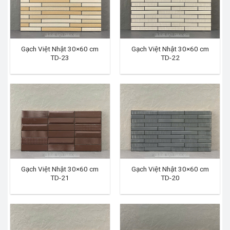
Gạch Việt Nhật 30×60 cm
Gạch Việt Nhật 30×60 cm
TD-23
TD-22
Gạch Việt Nhật 30×60 cm
Gạch Việt Nhật 30×60 cm
TD-21
TD-20