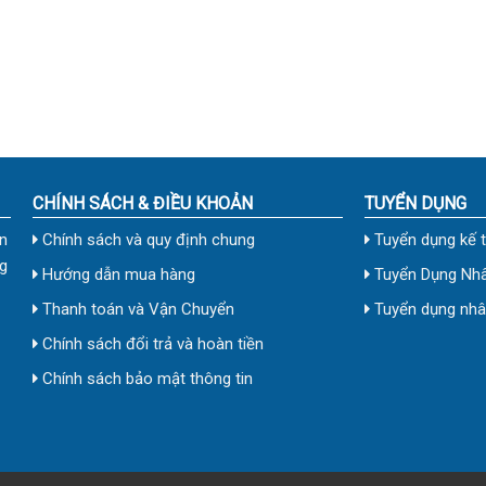
CHÍNH SÁCH & ĐIỀU KHOẢN
TUYỂN DỤNG
n
Chính sách và quy định chung
Tuyển dụng kế 
g
Hướng dẫn mua hàng
Tuyển Dụng Nhâ
Thanh toán và Vận Chuyển
Tuyển dụng nhân
Chính sách đổi trả và hoàn tiền
Chính sách bảo mật thông tin