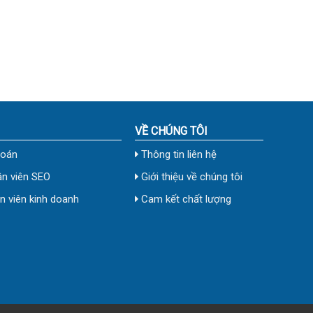
VỀ CHÚNG TÔI
toán
Thông tin liên hệ
n viên SEO
Giới thiệu về chúng tôi
 viên kinh doanh
Cam kết chất lượng