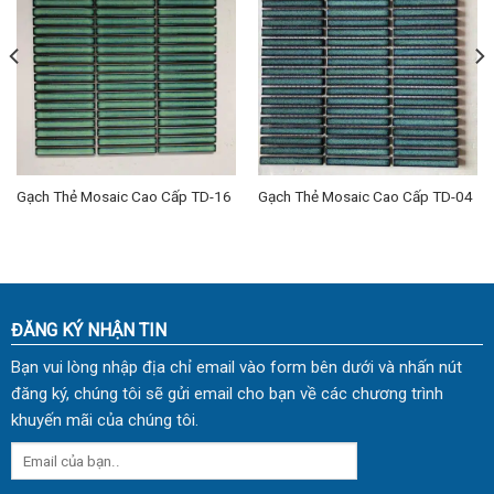
Gạch Thẻ Mosaic Cao Cấp TD-16
Gạch Thẻ Mosaic Cao Cấp TD-04
ĐĂNG KÝ NHẬN TIN
Bạn vui lòng nhập địa chỉ email vào form bên dưới và nhấn nút
đăng ký, chúng tôi sẽ gửi email cho bạn về các chương trình
khuyến mãi của chúng tôi.