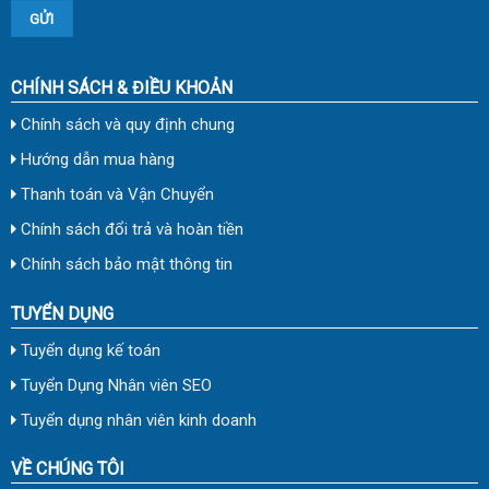
CHÍNH SÁCH & ĐIỀU KHOẢN
Chính sách và quy định chung
Hướng dẫn mua hàng
Thanh toán và Vận Chuyển
Chính sách đổi trả và hoàn tiền
Chính sách bảo mật thông tin
TUYỂN DỤNG
Tuyển dụng kế toán
Tuyển Dụng Nhân viên SEO
Tuyển dụng nhân viên kinh doanh
VỀ CHÚNG TÔI