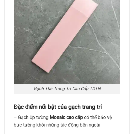
Gạch Thẻ Trang Trí Cao Cấp TDTN
Đặc điểm nổi bật của gạch trang trí
– Gạch ốp tường
Mosaic cao cấp
có thể bảo vệ
bức tường khỏi những tác động bên ngoài