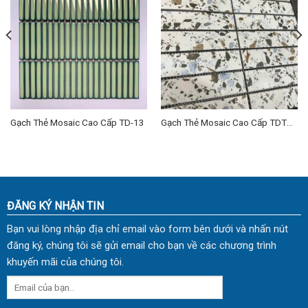
Gạch Thẻ Mosaic Cao Cấp TD-13
Gạch Thẻ Mosaic Cao Cấp TDTM-
02
ĐĂNG KÝ NHẬN TIN
Bạn vui lòng nhập địa chỉ email vào form bên dưới và nhấn nút
đăng ký, chúng tôi sẽ gửi email cho bạn về các chương trình
khuyến mãi của chúng tôi.