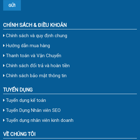
CHÍNH SÁCH & ĐIỀU KHOẢN
Chính sách và quy định chung
Hướng dẫn mua hàng
Thanh toán và Vận Chuyển
Chính sách đổi trả và hoàn tiền
Chính sách bảo mật thông tin
TUYỂN DỤNG
Tuyển dụng kế toán
Tuyển Dụng Nhân viên SEO
Tuyển dụng nhân viên kinh doanh
VỀ CHÚNG TÔI