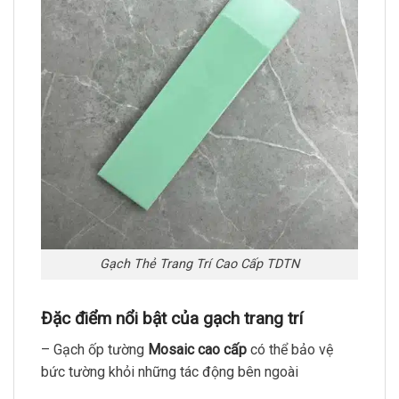
Gạch Thẻ Trang Trí Cao Cấp TDTN
Đặc điểm nổi bật của gạch trang trí
– Gạch ốp tường
Mosaic cao cấp
có thể bảo vệ
bức tường khỏi những tác động bên ngoài