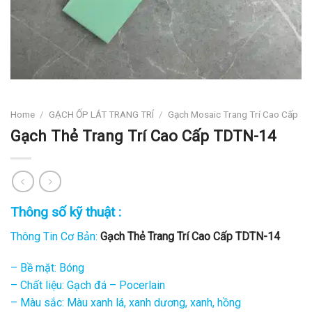
Home
/
GẠCH ỐP LÁT TRANG TRÍ
/
Gạch Mosaic Trang Trí Cao Cấp
Gạch Thẻ Trang Trí Cao Cấp TDTN-14
Thông số kỹ thuật :
Thông Tin Cơ Bản:
Gạch Thẻ Trang Trí Cao Cấp TDTN-14
– Bề mặt: Bóng
– Chất liệu: Gạch đá – Pocerlain
– Màu sắc: Màu xanh lá, xanh dương, xanh, hồng