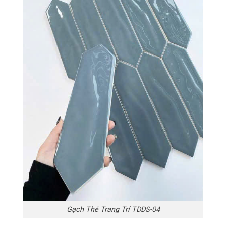
Gạch Thẻ Trang Trí TDDS-04