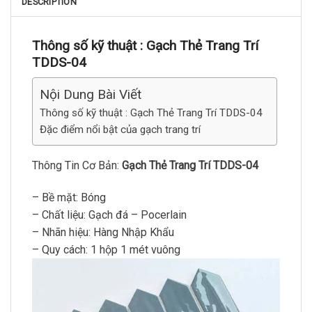
DESCRIPTION
Thông số kỹ thuật :
Gạch Thẻ Trang Trí
TDDS-04
Nội Dung Bài Viết
Thông số kỹ thuật : Gạch Thẻ Trang Trí TDDS-04
Đặc điểm nổi bật của gạch trang trí
Thông Tin Cơ Bản:
Gạch Thẻ Trang Trí TDDS-04
– Bề mặt: Bóng
– Chất liệu: Gạch đá – Pocerlain
– Nhãn hiệu: Hàng Nhập Khẩu
– Quy cách: 1 hộp 1 mét vuông