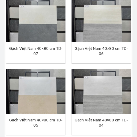
Gạch Việt Nam 40×80 cm TD-
Gạch Việt Nam 40×80 cm TD-
07
06
Gạch Việt Nam 40×80 cm TD-
Gạch Việt Nam 40×80 cm TD-
05
04