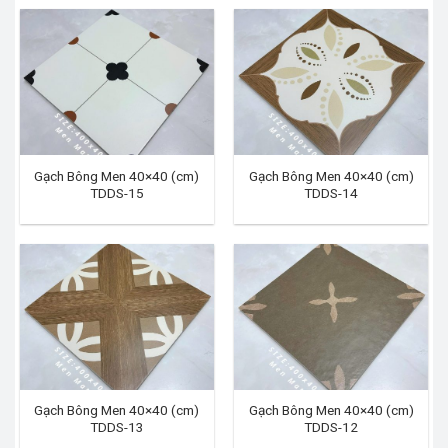
Gạch Bông Men 40×40 (cm)
Gạch Bông Men 40×40 (cm)
TDDS-15
TDDS-14
Gạch Bông Men 40×40 (cm)
Gạch Bông Men 40×40 (cm)
TDDS-13
TDDS-12