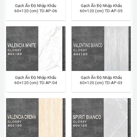
Gạch Ấn Độ Nhập Khẩu
Gạch Ấn Độ Nhập Khẩu
60×120 (cm) TD-AP-06
60×120 (cm) TD-AP-05
Gạch Ấn Độ Nhập Khẩu
Gạch Ấn Độ Nhập Khẩu
60×120 (cm) TD-AP-04
60×120 (cm) TD-AP-03