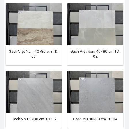
Gạch Việt Nam 40×80 cm TD-
Gạch Việt Nam 40×80 cm TD-
03
02
Gạch VN 80×80 cm TD-05
Gạch VN 80×80 cm TD-04