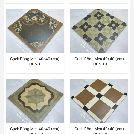
Gạch Bông Men 40×40 (cm)
Gạch Bông Men 40×40 (cm)
TDDS-11
TDDS-10
Gạch Bông Men 40×40 (cm)
Gạch Bông Men 40×40 (cm)
TDDS-09
TDDS-08