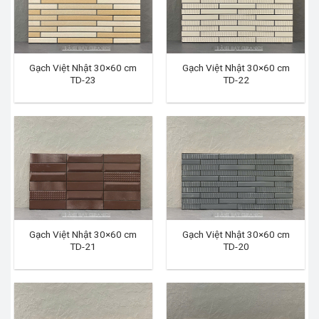
Gạch Việt Nhật 30×60 cm
Gạch Việt Nhật 30×60 cm
TD-23
TD-22
Gạch Việt Nhật 30×60 cm
Gạch Việt Nhật 30×60 cm
TD-21
TD-20