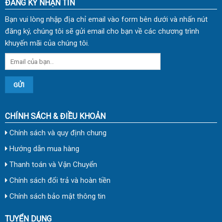
ĐĂNG KÝ NHẬN TIN
Bạn vui lòng nhập địa chỉ email vào form bên dưới và nhấn nút
đăng ký, chúng tôi sẽ gửi email cho bạn về các chương trình
khuyến mãi của chúng tôi.
CHÍNH SÁCH & ĐIỀU KHOẢN
Chính sách và quy định chung
Hướng dẫn mua hàng
Thanh toán và Vận Chuyển
Chính sách đổi trả và hoàn tiền
Chính sách bảo mật thông tin
TUYỂN DỤNG