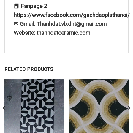
📕 Fanpage 2:
https://www.facebook.com/gachdaoplathanoi/
✉ Gmail: Thanhdat.vlxdht@gmail.com
Website: thanhdatceramic.com
RELATED PRODUCTS