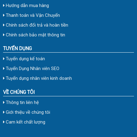
Hướng dẫn mua hàng
Thanh toán và Vận Chuyển
Chính sách đổi trả và hoàn tiền
Chính sách bảo mật thông tin
TUYỂN DỤNG
Tuyển dụng kế toán
Tuyển Dụng Nhân viên SEO
Tuyển dụng nhân viên kinh doanh
VỀ CHÚNG TÔI
Thông tin liên hệ
Giới thiệu về chúng tôi
Cam kết chất lượng