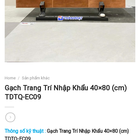
Home
/
Sản phẩm khác
Gạch Trang Trí Nhập Khẩu 40×80 (cm)
TDTQ-EC09
Thông số kỹ thuật :
Gạch Trang Trí Nhập Khẩu 40×80 (cm)
TDTQ-EC09