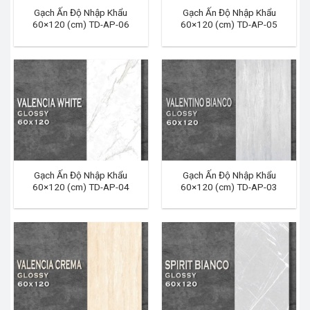
Gạch Ấn Độ Nhập Khẩu
Gạch Ấn Độ Nhập Khẩu
60×120 (cm) TD-AP-06
60×120 (cm) TD-AP-05
Gạch Ấn Độ Nhập Khẩu
Gạch Ấn Độ Nhập Khẩu
60×120 (cm) TD-AP-04
60×120 (cm) TD-AP-03