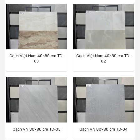
Gạch Việt Nam 40×80 cm TD-
Gạch Việt Nam 40×80 cm TD-
03
02
Gạch VN 80×80 cm TD-05
Gạch VN 80×80 cm TD-04