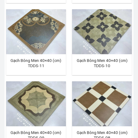
Gạch Bông Men 40×40 (cm)
Gạch Bông Men 40×40 (cm)
TDDS-11
TDDS-10
Gạch Bông Men 40×40 (cm)
Gạch Bông Men 40×40 (cm)
TDDS-09
TDDS-08