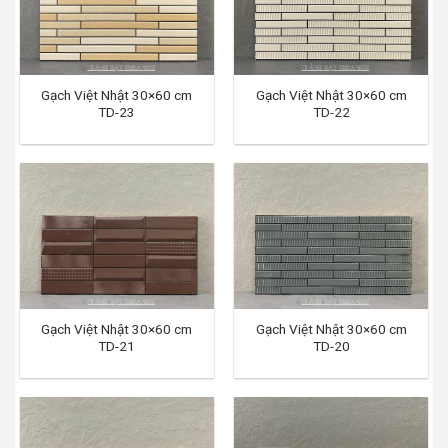
Gạch Việt Nhật 30×60 cm
Gạch Việt Nhật 30×60 cm
TD-23
TD-22
Gạch Việt Nhật 30×60 cm
Gạch Việt Nhật 30×60 cm
TD-21
TD-20