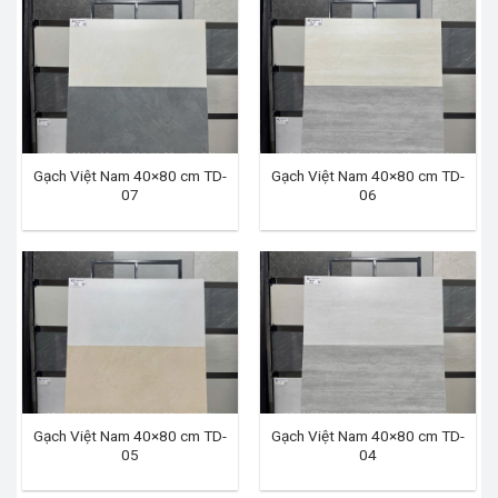
Gạch Việt Nam 40×80 cm TD-
Gạch Việt Nam 40×80 cm TD-
07
06
Gạch Việt Nam 40×80 cm TD-
Gạch Việt Nam 40×80 cm TD-
05
04