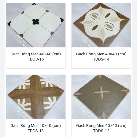
Gạch Bông Men 40×40 (cm)
Gạch Bông Men 40×40 (cm)
TDDS-15
TDDS-14
Gạch Bông Men 40×40 (cm)
Gạch Bông Men 40×40 (cm)
TDDS-13
TDDS-12