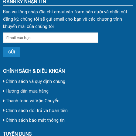
ĐĂNG KÝ NHẬN TIN
Bạn vui lòng nhập địa chỉ email vào form bên dưới và nhấn nút
đăng ký, chúng tôi sẽ gửi email cho bạn về các chương trình
khuyến mãi của chúng tôi.
CHÍNH SÁCH & ĐIỀU KHOẢN
Chính sách và quy định chung
Hướng dẫn mua hàng
Thanh toán và Vận Chuyển
Chính sách đổi trả và hoàn tiền
Chính sách bảo mật thông tin
TUYỂN DỤNG