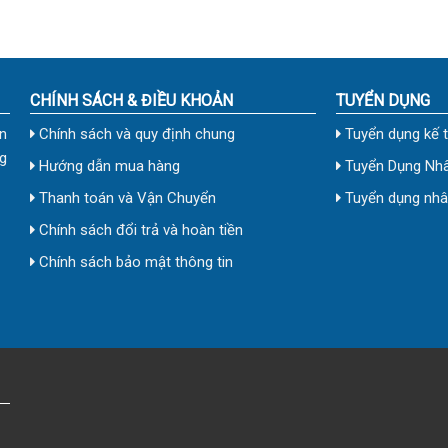
CHÍNH SÁCH & ĐIỀU KHOẢN
TUYỂN DỤNG
n
Chính sách và quy định chung
Tuyển dụng kế 
g
Hướng dẫn mua hàng
Tuyển Dụng Nhâ
Thanh toán và Vận Chuyển
Tuyển dụng nhân
Chính sách đổi trả và hoàn tiền
Chính sách bảo mật thông tin