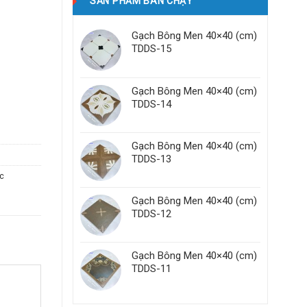
SẢN PHẨM BÁN CHẠY
Gạch Bông Men 40×40 (cm)
TDDS-15
Gạch Bông Men 40×40 (cm)
TDDS-14
Gạch Bông Men 40×40 (cm)
TDDS-13
c
Gạch Bông Men 40×40 (cm)
TDDS-12
Gạch Bông Men 40×40 (cm)
TDDS-11