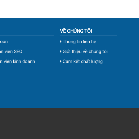
VỀ CHÚNG TÔI
toán
Thông tin liên hệ
n viên SEO
Giới thiệu về chúng tôi
 viên kinh doanh
Cam kết chất lượng