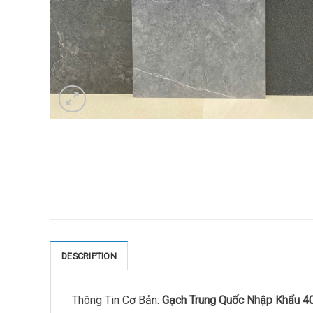
DESCRIPTION
Thông Tin Cơ Bản:
Gạch Trung Quốc Nhập Khẩu 