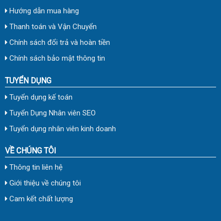
Hướng dẫn mua hàng
Thanh toán và Vận Chuyển
Chính sách đổi trả và hoàn tiền
Chính sách bảo mật thông tin
TUYỂN DỤNG
Tuyển dụng kế toán
Tuyển Dụng Nhân viên SEO
Tuyển dụng nhân viên kinh doanh
VỀ CHÚNG TÔI
Thông tin liên hệ
Giới thiệu về chúng tôi
Cam kết chất lượng