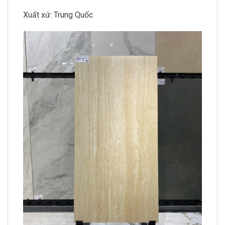
Xuất xứ: Trung Quốc