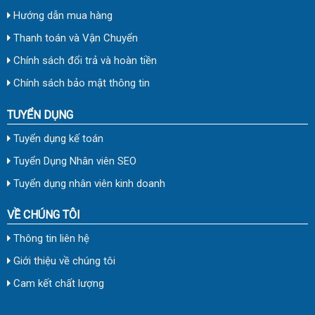
Hướng dẫn mua hàng
Thanh toán và Vận Chuyển
Chính sách đổi trả và hoàn tiền
Chính sách bảo mật thông tin
TUYỂN DỤNG
Tuyển dụng kế toán
Tuyển Dụng Nhân viên SEO
Tuyển dụng nhân viên kinh doanh
VỀ CHÚNG TÔI
Thông tin liên hệ
Giới thiệu về chúng tôi
Cam kết chất lượng