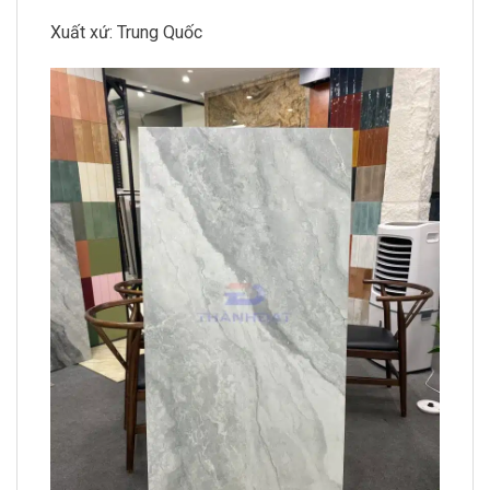
Xuất xứ: Trung Quốc