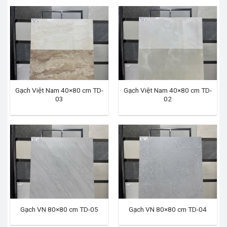
Gạch Việt Nam 40×80 cm TD-
Gạch Việt Nam 40×80 cm TD-
03
02
Gạch VN 80×80 cm TD-05
Gạch VN 80×80 cm TD-04