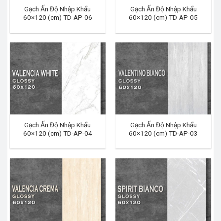
Gạch Ấn Độ Nhập Khẩu
Gạch Ấn Độ Nhập Khẩu
60×120 (cm) TD-AP-06
60×120 (cm) TD-AP-05
Gạch Ấn Độ Nhập Khẩu
Gạch Ấn Độ Nhập Khẩu
60×120 (cm) TD-AP-04
60×120 (cm) TD-AP-03