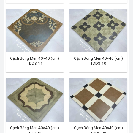
Gạch Bông Men 40×40 (cm)
Gạch Bông Men 40×40 (cm)
TDDS-11
TDDS-10
Gạch Bông Men 40×40 (cm)
Gạch Bông Men 40×40 (cm)
TDDS-09
TDDS-08