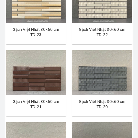
Gạch Việt Nhật 30×60 cm
Gạch Việt Nhật 30×60 cm
TD-23
TD-22
Gạch Việt Nhật 30×60 cm
Gạch Việt Nhật 30×60 cm
TD-21
TD-20