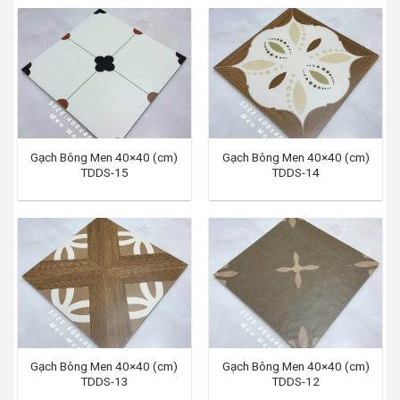
Gạch Bông Men 40×40 (cm)
Gạch Bông Men 40×40 (cm)
TDDS-15
TDDS-14
Gạch Bông Men 40×40 (cm)
Gạch Bông Men 40×40 (cm)
TDDS-13
TDDS-12