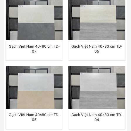
Gạch Việt Nam 40×80 cm TD-
Gạch Việt Nam 40×80 cm TD-
07
06
Gạch Việt Nam 40×80 cm TD-
Gạch Việt Nam 40×80 cm TD-
05
04