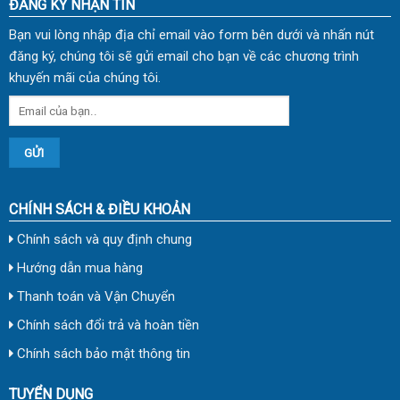
ĐĂNG KÝ NHẬN TIN
Bạn vui lòng nhập địa chỉ email vào form bên dưới và nhấn nút
đăng ký, chúng tôi sẽ gửi email cho bạn về các chương trình
khuyến mãi của chúng tôi.
CHÍNH SÁCH & ĐIỀU KHOẢN
Chính sách và quy định chung
Hướng dẫn mua hàng
Thanh toán và Vận Chuyển
Chính sách đổi trả và hoàn tiền
Chính sách bảo mật thông tin
TUYỂN DỤNG