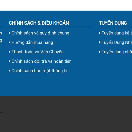
CHÍNH SÁCH & ĐIỀU KHOẢN
TUYỂN DỤNG
n
Chính sách và quy định chung
Tuyển dụng kế 
g
Hướng dẫn mua hàng
Tuyển Dụng Nhâ
Thanh toán và Vận Chuyển
Tuyển dụng nhân
Chính sách đổi trả và hoàn tiền
Chính sách bảo mật thông tin