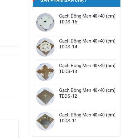
SẢN PHẨM BÁN CHẠY
Gạch Bông Men 40×40 (cm)
TDDS-15
Gạch Bông Men 40×40 (cm)
TDDS-14
Gạch Bông Men 40×40 (cm)
TDDS-13
Gạch Bông Men 40×40 (cm)
TDDS-12
Gạch Bông Men 40×40 (cm)
TDDS-11