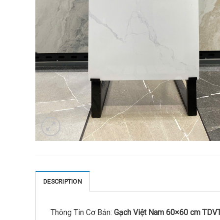
DESCRIPTION
Thông Tin Cơ Bản:
Gạch Việt Nam 60×60 cm TDV