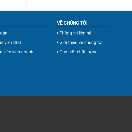
VỀ CHÚNG TÔI
toán
Thông tin liên hệ
n viên SEO
Giới thiệu về chúng tôi
 viên kinh doanh
Cam kết chất lượng