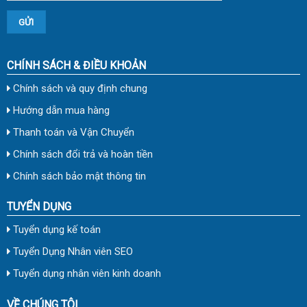
CHÍNH SÁCH & ĐIỀU KHOẢN
Chính sách và quy định chung
Hướng dẫn mua hàng
Thanh toán và Vận Chuyển
Chính sách đổi trả và hoàn tiền
Chính sách bảo mật thông tin
TUYỂN DỤNG
Tuyển dụng kế toán
Tuyển Dụng Nhân viên SEO
Tuyển dụng nhân viên kinh doanh
VỀ CHÚNG TÔI