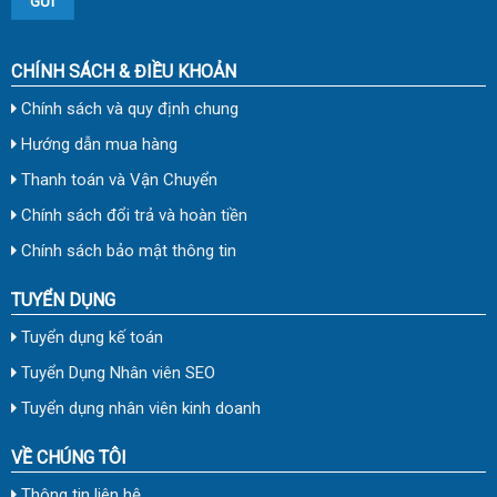
CHÍNH SÁCH & ĐIỀU KHOẢN
Chính sách và quy định chung
Hướng dẫn mua hàng
Thanh toán và Vận Chuyển
Chính sách đổi trả và hoàn tiền
Chính sách bảo mật thông tin
TUYỂN DỤNG
Tuyển dụng kế toán
Tuyển Dụng Nhân viên SEO
Tuyển dụng nhân viên kinh doanh
VỀ CHÚNG TÔI
Thông tin liên hệ