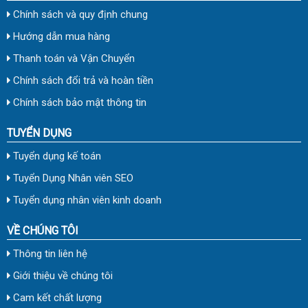
Chính sách và quy định chung
Hướng dẫn mua hàng
Thanh toán và Vận Chuyển
Chính sách đổi trả và hoàn tiền
Chính sách bảo mật thông tin
TUYỂN DỤNG
Tuyển dụng kế toán
Tuyển Dụng Nhân viên SEO
Tuyển dụng nhân viên kinh doanh
VỀ CHÚNG TÔI
Thông tin liên hệ
Giới thiệu về chúng tôi
Cam kết chất lượng