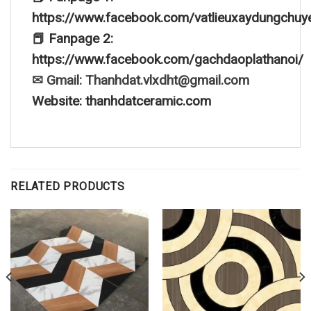
https://www.facebook.com/vatlieuxaydungchuy
📕 Fanpage 2:
https://www.facebook.com/gachdaoplathanoi/
✉ Gmail: Thanhdat.vlxdht@gmail.com
Website: thanhdatceramic.com
RELATED PRODUCTS