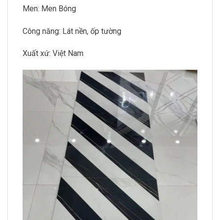
Men: Men Bóng
Công năng: Lát nền, ốp tường
Xuất xứ: Việt Nam