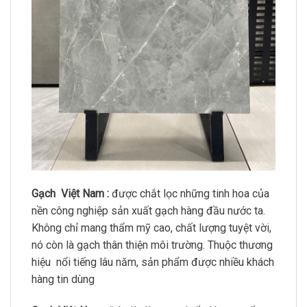
Gạch Việt Nam :
được chắt lọc những tinh hoa của
nền công nghiệp sản xuất gạch hàng đầu nước ta.
Không chỉ mang thẩm mỹ cao, chất lượng tuyệt vời,
nó còn là gạch thân thiện môi trường. Thuộc thương
hiệu nổi tiếng lâu năm, sản phẩm được nhiều khách
hàng tin dùng