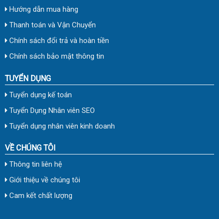
Hướng dẫn mua hàng
Thanh toán và Vận Chuyển
Chính sách đổi trả và hoàn tiền
Chính sách bảo mật thông tin
TUYỂN DỤNG
Tuyển dụng kế toán
Tuyển Dụng Nhân viên SEO
Tuyển dụng nhân viên kinh doanh
VỀ CHÚNG TÔI
Thông tin liên hệ
Giới thiệu về chúng tôi
Cam kết chất lượng