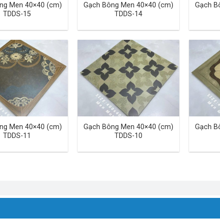
ng Men 40×40 (cm)
Gạch Bông Men 40×40 (cm)
Gạch B
TDDS-15
TDDS-14
ng Men 40×40 (cm)
Gạch Bông Men 40×40 (cm)
Gạch B
TDDS-11
TDDS-10