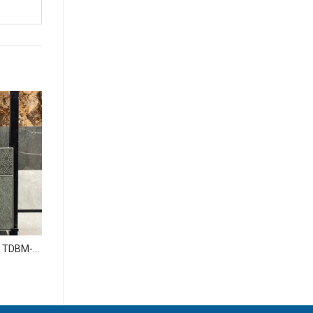
0 TDBM-