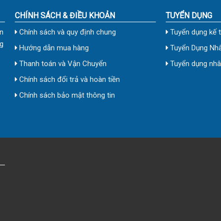
CHÍNH SÁCH & ĐIỀU KHOẢN
TUYỂN DỤNG
n
Chính sách và quy định chung
Tuyển dụng kế 
g
Hướng dẫn mua hàng
Tuyển Dụng Nhâ
Thanh toán và Vận Chuyển
Tuyển dụng nhân
Chính sách đổi trả và hoàn tiền
Chính sách bảo mật thông tin