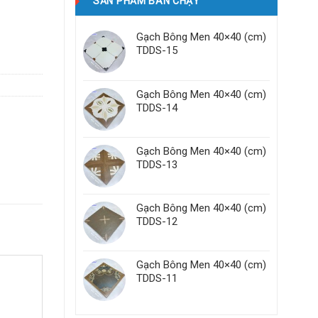
SẢN PHẨM BÁN CHẠY
Gạch Bông Men 40×40 (cm)
TDDS-15
Gạch Bông Men 40×40 (cm)
TDDS-14
Gạch Bông Men 40×40 (cm)
TDDS-13
Gạch Bông Men 40×40 (cm)
TDDS-12
Gạch Bông Men 40×40 (cm)
TDDS-11