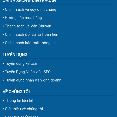
CHÍNH SÁCH & ĐIỀU KHOẢN
Chính sách và quy định chung
Hướng dẫn mua hàng
Thanh toán và Vận Chuyển
Chính sách đổi trả và hoàn tiền
Chính sách bảo mật thông tin
TUYỂN DỤNG
Tuyển dụng kế toán
Tuyển Dụng Nhân viên SEO
Tuyển dụng nhân viên kinh doanh
VỀ CHÚNG TÔI
Thông tin liên hệ
Giới thiệu về chúng tôi