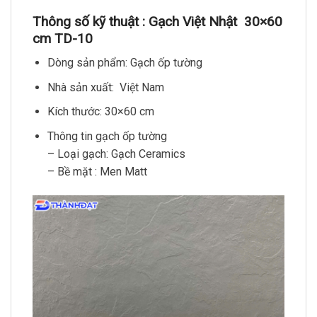
Thông số kỹ thuật : Gạch Việt Nhật 30×60
cm TD-10
Dòng sản phẩm: Gạch ốp tường
Nhà sản xuất: Việt Nam
Kích thước: 30×60 cm
Thông tin gạch ốp tường
– Loại gạch: Gạch Ceramics
– Bề mặt : Men Matt