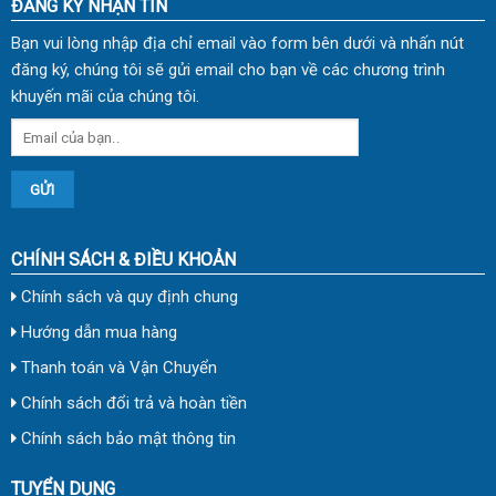
ĐĂNG KÝ NHẬN TIN
Bạn vui lòng nhập địa chỉ email vào form bên dưới và nhấn nút
đăng ký, chúng tôi sẽ gửi email cho bạn về các chương trình
khuyến mãi của chúng tôi.
CHÍNH SÁCH & ĐIỀU KHOẢN
Chính sách và quy định chung
Hướng dẫn mua hàng
Thanh toán và Vận Chuyển
Chính sách đổi trả và hoàn tiền
Chính sách bảo mật thông tin
TUYỂN DỤNG