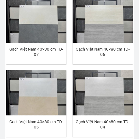
Gạch Việt Nam 40×80 cm TD-
Gạch Việt Nam 40×80 cm TD-
07
06
Gạch Việt Nam 40×80 cm TD-
Gạch Việt Nam 40×80 cm TD-
05
04