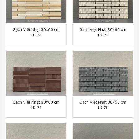
Gạch Việt Nhật 30×60 cm
Gạch Việt Nhật 30×60 cm
TD-23
TD-22
Gạch Việt Nhật 30×60 cm
Gạch Việt Nhật 30×60 cm
TD-21
TD-20