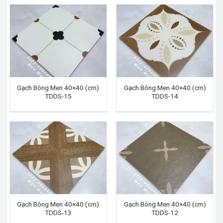
Gạch Bông Men 40×40 (cm)
Gạch Bông Men 40×40 (cm)
TDDS-15
TDDS-14
Gạch Bông Men 40×40 (cm)
Gạch Bông Men 40×40 (cm)
TDDS-13
TDDS-12