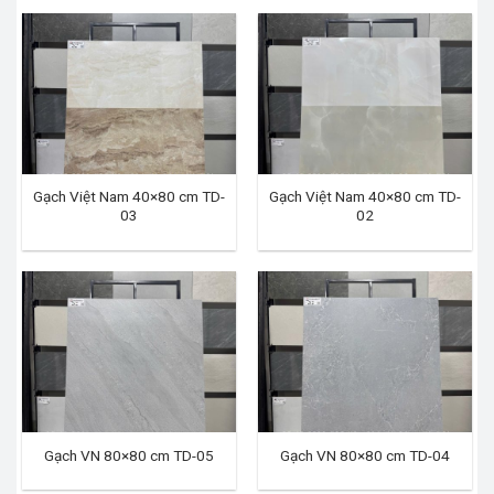
Gạch Việt Nam 40×80 cm TD-
Gạch Việt Nam 40×80 cm TD-
03
02
Gạch VN 80×80 cm TD-05
Gạch VN 80×80 cm TD-04