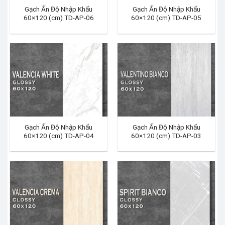
Gạch Ấn Độ Nhập Khẩu
Gạch Ấn Độ Nhập Khẩu
60×120 (cm) TD-AP-06
60×120 (cm) TD-AP-05
Gạch Ấn Độ Nhập Khẩu
Gạch Ấn Độ Nhập Khẩu
60×120 (cm) TD-AP-04
60×120 (cm) TD-AP-03