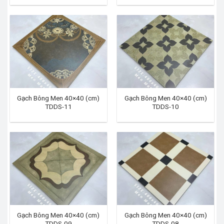
Gạch Bông Men 40×40 (cm)
Gạch Bông Men 40×40 (cm)
TDDS-11
TDDS-10
Gạch Bông Men 40×40 (cm)
Gạch Bông Men 40×40 (cm)
TDDS-09
TDDS-08