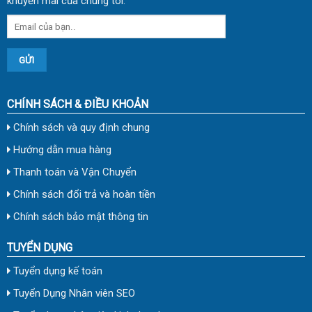
khuyến mãi của chúng tôi.
CHÍNH SÁCH & ĐIỀU KHOẢN
Chính sách và quy định chung
Hướng dẫn mua hàng
Thanh toán và Vận Chuyển
Chính sách đổi trả và hoàn tiền
Chính sách bảo mật thông tin
TUYỂN DỤNG
Tuyển dụng kế toán
Tuyển Dụng Nhân viên SEO