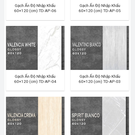
Gạch Ấn Độ Nhập Khẩu
Gạch Ấn Độ Nhập Khẩu
60×120 (cm) TD-AP-06
60×120 (cm) TD-AP-05
Gạch Ấn Độ Nhập Khẩu
Gạch Ấn Độ Nhập Khẩu
60×120 (cm) TD-AP-04
60×120 (cm) TD-AP-03