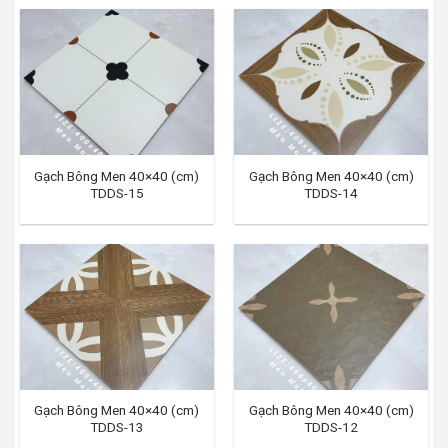
Gạch Bông Men 40×40 (cm)
Gạch Bông Men 40×40 (cm)
TDDS-15
TDDS-14
Gạch Bông Men 40×40 (cm)
Gạch Bông Men 40×40 (cm)
TDDS-13
TDDS-12