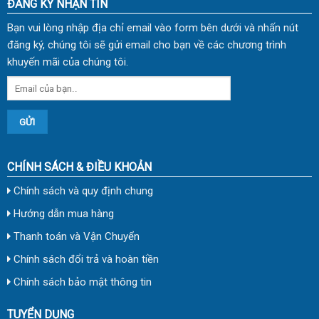
ĐĂNG KÝ NHẬN TIN
Bạn vui lòng nhập địa chỉ email vào form bên dưới và nhấn nút
đăng ký, chúng tôi sẽ gửi email cho bạn về các chương trình
khuyến mãi của chúng tôi.
CHÍNH SÁCH & ĐIỀU KHOẢN
Chính sách và quy định chung
Hướng dẫn mua hàng
Thanh toán và Vận Chuyển
Chính sách đổi trả và hoàn tiền
Chính sách bảo mật thông tin
TUYỂN DỤNG