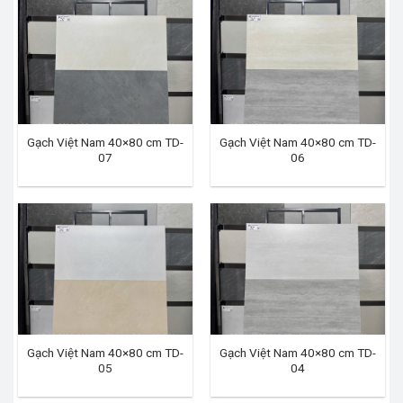
Gạch Việt Nam 40×80 cm TD-
Gạch Việt Nam 40×80 cm TD-
07
06
Gạch Việt Nam 40×80 cm TD-
Gạch Việt Nam 40×80 cm TD-
05
04