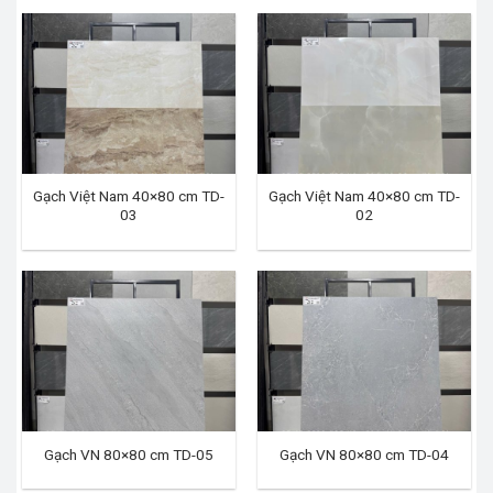
Gạch Việt Nam 40×80 cm TD-
Gạch Việt Nam 40×80 cm TD-
03
02
Gạch VN 80×80 cm TD-05
Gạch VN 80×80 cm TD-04