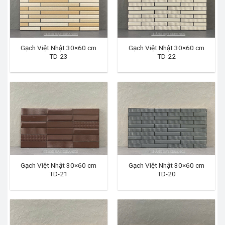
Gạch Việt Nhật 30×60 cm
Gạch Việt Nhật 30×60 cm
TD-23
TD-22
Gạch Việt Nhật 30×60 cm
Gạch Việt Nhật 30×60 cm
TD-21
TD-20