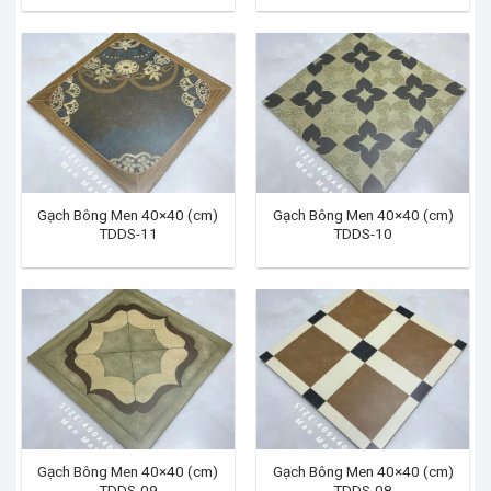
Gạch Bông Men 40×40 (cm)
Gạch Bông Men 40×40 (cm)
TDDS-11
TDDS-10
Gạch Bông Men 40×40 (cm)
Gạch Bông Men 40×40 (cm)
TDDS-09
TDDS-08