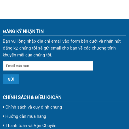
ĐĂNG KÝ NHẬN TIN
Bạn vui lòng nhập địa chỉ email vào form bên dưới và nhấn nút
đăng ký, chúng tôi sẽ gửi email cho bạn về các chương trình
khuyến mãi của chúng tôi.
CHÍNH SÁCH & ĐIỀU KHOẢN
Chính sách và quy định chung
Hướng dẫn mua hàng
Thanh toán và Vận Chuyển