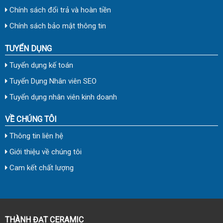
Chính sách đổi trả và hoàn tiền
Chính sách bảo mật thông tin
TUYỂN DỤNG
Tuyển dụng kế toán
Tuyển Dụng Nhân viên SEO
Tuyển dụng nhân viên kinh doanh
VỀ CHÚNG TÔI
Thông tin liên hệ
Giới thiệu về chúng tôi
Cam kết chất lượng
THÀNH ĐẠT CERAMIC