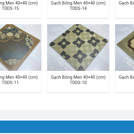
ng Men 40×40 (cm)
Gạch Bông Men 40×40 (cm)
Gạch B
TDDS-15
TDDS-14
ng Men 40×40 (cm)
Gạch Bông Men 40×40 (cm)
Gạch B
TDDS-11
TDDS-10