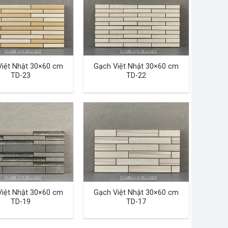
Việt Nhật 30×60 cm
Gạch Việt Nhật 30×60 cm
TD-23
TD-22
Việt Nhật 30×60 cm
Gạch Việt Nhật 30×60 cm
TD-19
TD-17