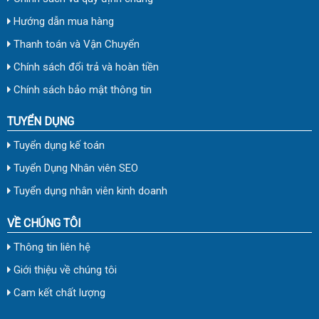
Hướng dẫn mua hàng
Thanh toán và Vận Chuyển
Chính sách đổi trả và hoàn tiền
Chính sách bảo mật thông tin
TUYỂN DỤNG
Tuyển dụng kế toán
Tuyển Dụng Nhân viên SEO
Tuyển dụng nhân viên kinh doanh
VỀ CHÚNG TÔI
Thông tin liên hệ
Giới thiệu về chúng tôi
Cam kết chất lượng