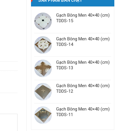
SẢN PHẨM BÁN CHẠY
Gạch Bông Men 40×40 (cm)
TDDS-15
Gạch Bông Men 40×40 (cm)
TDDS-14
Gạch Bông Men 40×40 (cm)
TDDS-13
Gạch Bông Men 40×40 (cm)
TDDS-12
Gạch Bông Men 40×40 (cm)
TDDS-11