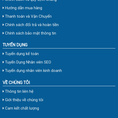
Hướng dẫn mua hàng
Thanh toán và Vận Chuyển
Chính sách đổi trả và hoàn tiền
Chính sách bảo mật thông tin
TUYỂN DỤNG
Tuyển dụng kế toán
Tuyển Dụng Nhân viên SEO
Tuyển dụng nhân viên kinh doanh
VỀ CHÚNG TÔI
Thông tin liên hệ
Giới thiệu về chúng tôi
Cam kết chất lượng