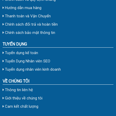
Hướng dẫn mua hàng
Thanh toán và Vận Chuyển
Chính sách đổi trả và hoàn tiền
Chính sách bảo mật thông tin
TUYỂN DỤNG
Tuyển dụng kế toán
Tuyển Dụng Nhân viên SEO
Tuyển dụng nhân viên kinh doanh
VỀ CHÚNG TÔI
Thông tin liên hệ
Giới thiệu về chúng tôi
Cam kết chất lượng