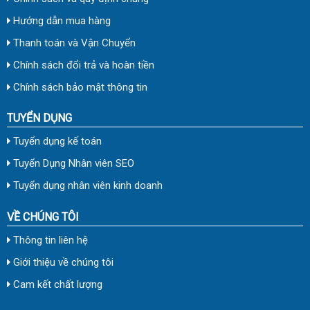
Hướng dẫn mua hàng
Thanh toán và Vận Chuyển
Chính sách đổi trả và hoàn tiền
Chính sách bảo mật thông tin
TUYỂN DỤNG
Tuyển dụng kế toán
Tuyển Dụng Nhân viên SEO
Tuyển dụng nhân viên kinh doanh
VỀ CHÚNG TÔI
Thông tin liên hệ
Giới thiệu về chúng tôi
Cam kết chất lượng