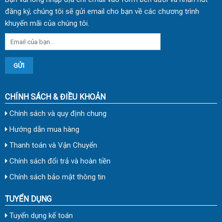
đăng ký, chúng tôi sẽ gửi email cho bạn về các chương trình
khuyến mãi của chúng tôi.
CHÍNH SÁCH & ĐIỀU KHOẢN
Chính sách và quy định chung
Hướng dẫn mua hàng
Thanh toán và Vận Chuyển
Chính sách đổi trả và hoàn tiền
Chính sách bảo mật thông tin
TUYỂN DỤNG
Tuyển dụng kế toán