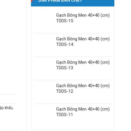
SẢN PHẨM BÁN CHẠY
Gạch Bông Men 40×40 (cm)
TDDS-15
Gạch Bông Men 40×40 (cm)
TDDS-14
Gạch Bông Men 40×40 (cm)
TDDS-13
Gạch Bông Men 40×40 (cm)
TDDS-12
ập khẩu
,
Gạch Bông Men 40×40 (cm)
TDDS-11