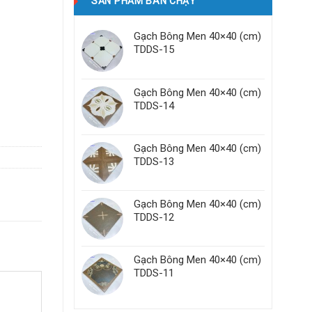
SẢN PHẨM BÁN CHẠY
Gạch Bông Men 40×40 (cm)
TDDS-15
Gạch Bông Men 40×40 (cm)
TDDS-14
Gạch Bông Men 40×40 (cm)
TDDS-13
Gạch Bông Men 40×40 (cm)
TDDS-12
Gạch Bông Men 40×40 (cm)
TDDS-11