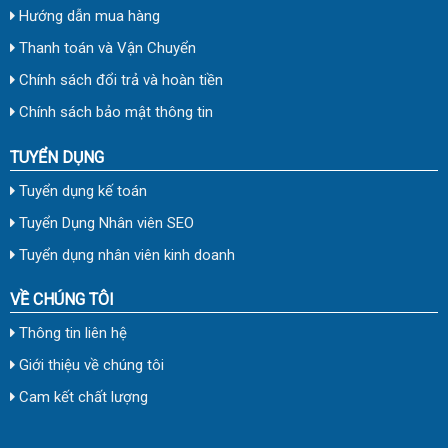
Hướng dẫn mua hàng
Thanh toán và Vận Chuyển
Chính sách đổi trả và hoàn tiền
Chính sách bảo mật thông tin
TUYỂN DỤNG
Tuyển dụng kế toán
Tuyển Dụng Nhân viên SEO
Tuyển dụng nhân viên kinh doanh
VỀ CHÚNG TÔI
Thông tin liên hệ
Giới thiệu về chúng tôi
Cam kết chất lượng