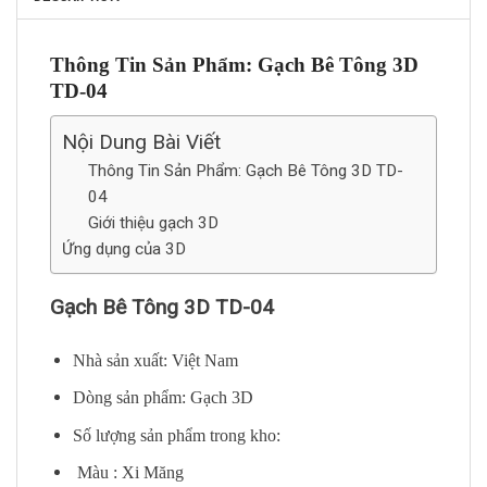
Thông Tin Sản Phẩm: Gạch Bê Tông 3D
TD-04
Nội Dung Bài Viết
Thông Tin Sản Phẩm: Gạch Bê Tông 3D TD-
04
Giới thiệu gạch 3D
Ứng dụng của 3D
Gạch Bê Tông 3D TD-04
Nhà sản xuất: Việt Nam
Dòng sản phẩm: Gạch 3D
Số lượng sản phẩm trong kho:
Màu : Xi Măng