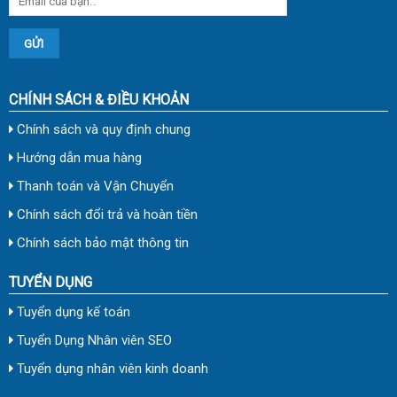
CHÍNH SÁCH & ĐIỀU KHOẢN
Chính sách và quy định chung
Hướng dẫn mua hàng
Thanh toán và Vận Chuyển
Chính sách đổi trả và hoàn tiền
Chính sách bảo mật thông tin
TUYỂN DỤNG
Tuyển dụng kế toán
Tuyển Dụng Nhân viên SEO
Tuyển dụng nhân viên kinh doanh