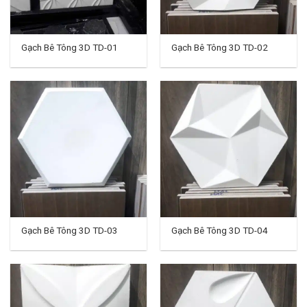
Gạch Bê Tông 3D TD-01
Gạch Bê Tông 3D TD-02
Gạch Bê Tông 3D TD-03
Gạch Bê Tông 3D TD-04