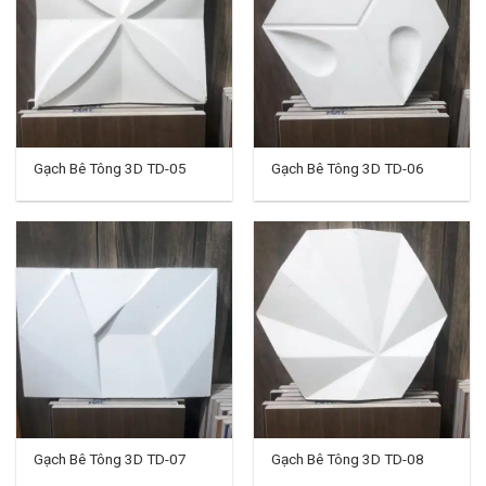
Gạch Bê Tông 3D TD-05
Gạch Bê Tông 3D TD-06
Gạch Bê Tông 3D TD-07
Gạch Bê Tông 3D TD-08