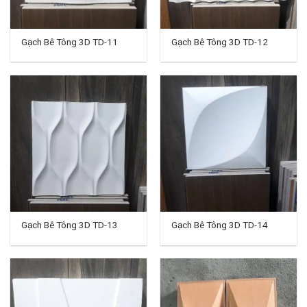
Gạch Bê Tông 3D TD-11
Gạch Bê Tông 3D TD-12
Gạch Bê Tông 3D TD-13
Gạch Bê Tông 3D TD-14