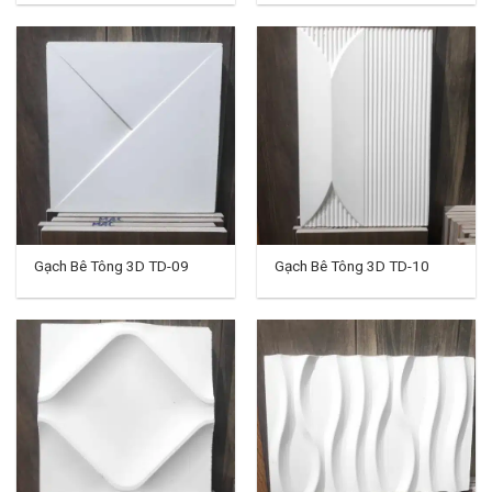
Gạch Bê Tông 3D TD-09
Gạch Bê Tông 3D TD-10