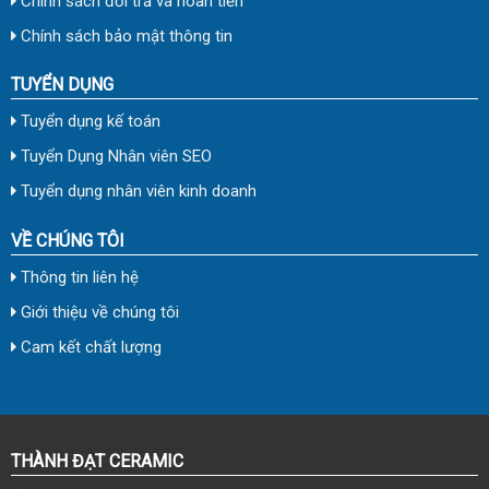
Chính sách đổi trả và hoàn tiền
Chính sách bảo mật thông tin
TUYỂN DỤNG
Tuyển dụng kế toán
Tuyển Dụng Nhân viên SEO
Tuyển dụng nhân viên kinh doanh
VỀ CHÚNG TÔI
Thông tin liên hệ
Giới thiệu về chúng tôi
Cam kết chất lượng
THÀNH ĐẠT CERAMIC