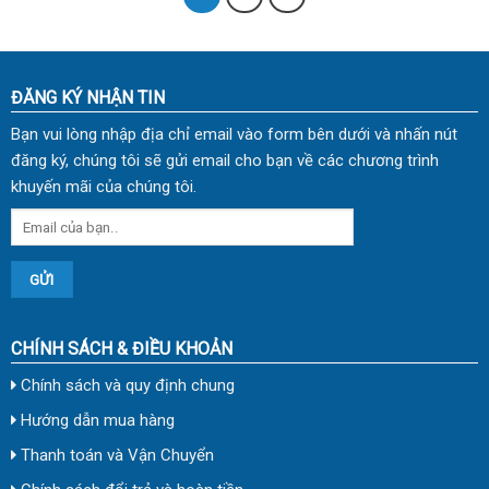
ĐĂNG KÝ NHẬN TIN
Bạn vui lòng nhập địa chỉ email vào form bên dưới và nhấn nút
đăng ký, chúng tôi sẽ gửi email cho bạn về các chương trình
khuyến mãi của chúng tôi.
CHÍNH SÁCH & ĐIỀU KHOẢN
Chính sách và quy định chung
Hướng dẫn mua hàng
Thanh toán và Vận Chuyển