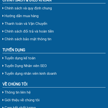
CHÍNH SÁCH & ĐIỀU KHOẢN
Chính sách và quy định chung
Hướng dẫn mua hàng
Thanh toán và Vận Chuyển
Chính sách đổi trả và hoàn tiền
Chính sách bảo mật thông tin
TUYỂN DỤNG
Tuyển dụng kế toán
Tuyển Dụng Nhân viên SEO
Tuyển dụng nhân viên kinh doanh
VỀ CHÚNG TÔI
Thông tin liên hệ
Giới thiệu về chúng tôi
Cam kết chất lượng