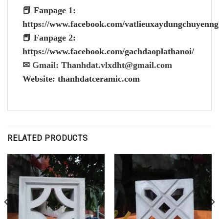
📕 Fanpage 1:
https://www.facebook.com/vatlieuxaydungchuyenng
📕 Fanpage 2:
https://www.facebook.com/gachdaoplathanoi/
✉ Gmail: Thanhdat.vlxdht@gmail.com
Website: thanhdatceramic.com
RELATED PRODUCTS