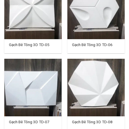
Gạch Bê Tông 3D TD-05
Gạch Bê Tông 3D TD-06
Gạch Bê Tông 3D TD-07
Gạch Bê Tông 3D TD-08