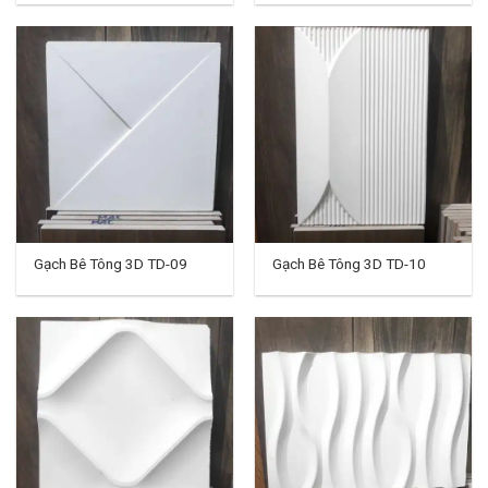
Gạch Bê Tông 3D TD-09
Gạch Bê Tông 3D TD-10