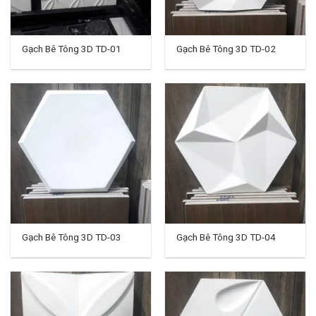
Gạch Bê Tông 3D TD-01
Gạch Bê Tông 3D TD-02
Gạch Bê Tông 3D TD-03
Gạch Bê Tông 3D TD-04