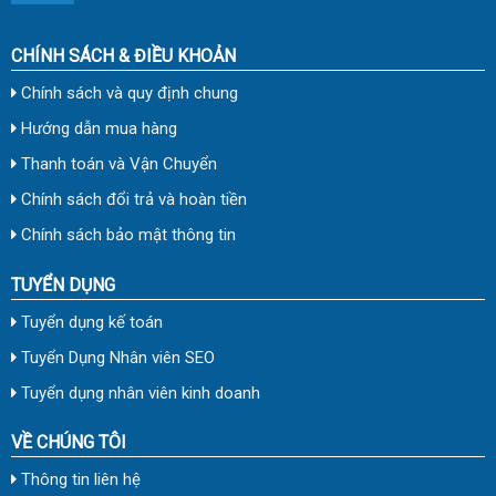
CHÍNH SÁCH & ĐIỀU KHOẢN
Chính sách và quy định chung
Hướng dẫn mua hàng
Thanh toán và Vận Chuyển
Chính sách đổi trả và hoàn tiền
Chính sách bảo mật thông tin
TUYỂN DỤNG
Tuyển dụng kế toán
Tuyển Dụng Nhân viên SEO
Tuyển dụng nhân viên kinh doanh
VỀ CHÚNG TÔI
Thông tin liên hệ