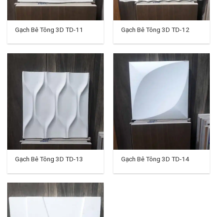
Gạch Bê Tông 3D TD-11
Gạch Bê Tông 3D TD-12
Gạch Bê Tông 3D TD-13
Gạch Bê Tông 3D TD-14