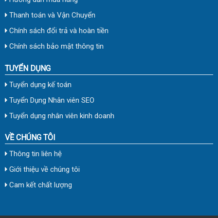
Thanh toán và Vận Chuyển
Chính sách đổi trả và hoàn tiền
Chính sách bảo mật thông tin
TUYỂN DỤNG
Tuyển dụng kế toán
Tuyển Dụng Nhân viên SEO
Tuyển dụng nhân viên kinh doanh
VỀ CHÚNG TÔI
Thông tin liên hệ
Giới thiệu về chúng tôi
Cam kết chất lượng