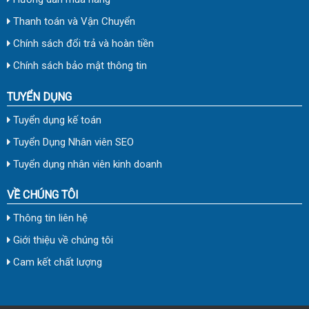
Thanh toán và Vận Chuyển
Chính sách đổi trả và hoàn tiền
Chính sách bảo mật thông tin
TUYỂN DỤNG
Tuyển dụng kế toán
Tuyển Dụng Nhân viên SEO
Tuyển dụng nhân viên kinh doanh
VỀ CHÚNG TÔI
Thông tin liên hệ
Giới thiệu về chúng tôi
Cam kết chất lượng