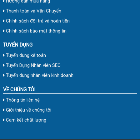
Hướng dẫn mua hàng
Thanh toán và Vận Chuyển
Chính sách đổi trả và hoàn tiền
Chính sách bảo mật thông tin
TUYỂN DỤNG
Tuyển dụng kế toán
Tuyển Dụng Nhân viên SEO
Tuyển dụng nhân viên kinh doanh
VỀ CHÚNG TÔI
Thông tin liên hệ
Giới thiệu về chúng tôi
Cam kết chất lượng