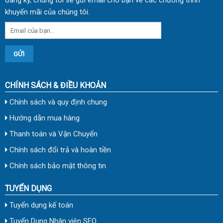
khuyến mãi của chúng tôi.
CHÍNH SÁCH & ĐIỀU KHOẢN
Chính sách và quy định chung
Hướng dẫn mua hàng
Thanh toán và Vận Chuyển
Chính sách đổi trả và hoàn tiền
Chính sách bảo mật thông tin
TUYỂN DỤNG
Tuyển dụng kế toán
Tuyển Dụng Nhân viên SEO